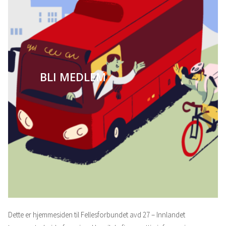
BLI MEDLEM
Dette er hjemmesiden til Fellesforbundet avd 27 – Innlandet