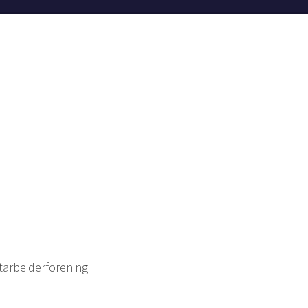
tarbeiderforening