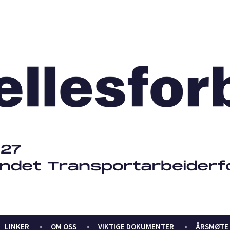
LINKER
OM OSS
VIKTIGE DOKUMENTER
ÅRSMØTE 