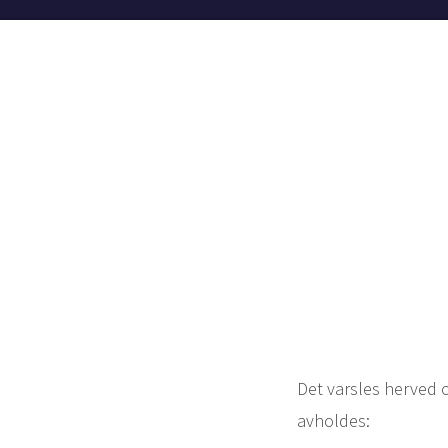
Det varsles herved 
avholdes: